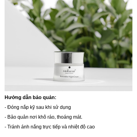
Hướng dẫn bảo quản:
- Đóng nắp kỹ sau khi sử dụng
- Bảo quản nơi khô ráo, thoáng mát.
- Tránh ánh nắng trực tiếp và nhiệt độ cao