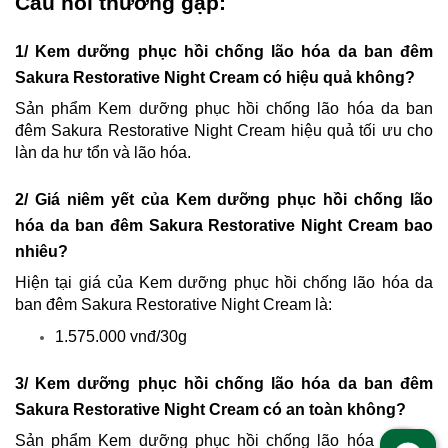
Câu hỏi thường gặp:
1/ Kem dưỡng phục hồi chống lão hóa da ban đêm
Sakura Restorative Night Cream có hiệu quả không?
Sản phẩm Kem dưỡng phục hồi chống lão hóa da ban
đêm Sakura Restorative Night Cream hiệu quả tối ưu cho
làn da hư tổn và lão hóa.
2/ Giá niêm yết của Kem dưỡng phục hồi chống lão
hóa da ban đêm Sakura Restorative Night Cream bao
nhiêu?
Hiện tại giá của Kem dưỡng phục hồi chống lão hóa da
ban đêm Sakura Restorative Night Cream
là:
1.575.000 vnđ/30g
3/ Kem dưỡng phục hồi chống lão hóa da ban đêm
Sakura Restorative Night Cream có an toàn không?
Sản phẩm Kem dưỡng phục hồi chống lão hóa da ban