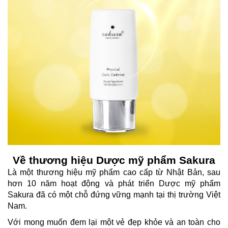
Về thương hiệu Dược mỹ phẩm Sakura
Là một thương hiệu mỹ phẩm cao cấp từ Nhật Bản, sau
hơn 10 năm hoạt động và phát triển Dược mỹ phẩm
Sakura đã có một chỗ đứng vững mạnh tại thị trường Việt
Nam.
Với mong muốn đem lại một vẻ đẹp khỏe và an toàn cho