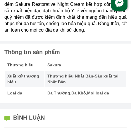
đêm Sakura Restorative Night Cream kết hợp công nghệ
sản xuất hiện đại, đạt chuẩn bộ Y tế với nguồn thành phần
quý hiếm đã được kiểm định khắt khe mang đến hiệu quả
phục hồi da hư tổn, chống lão hóa hiệu quả. Đồng thời, rất
an toàn cho mọi cơ địa da khi sử dụng.
Thông tin sản phẩm
Thương hiệu
Sakura
Xuất xứ thương
Thương hiệu Nhật Bản-Sản xuất tại
hiệu
Nhật Bản
Loại da
Da Thường,Da Khô,Mọi loại da
BÌNH LUẬN