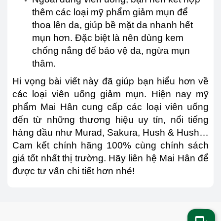
thêm các loại mỹ phẩm giảm mụn để
thoa lên da, giúp bề mặt da nhanh hết
mụn hơn. Đặc biệt là nên dùng kem
chống nắng để bảo vệ da, ngừa mụn
thâm.
Hi vọng bài viết này đã giúp bạn hiểu hơn về
các loại viên uống giảm mụn. Hiện nay mỹ
phẩm Mai Hân cung cấp các loại viên uống
đến từ những thương hiệu uy tín, nổi tiếng
hàng đầu như Murad, Sakura, Hush & Hush…
Cam kết chính hãng 100% cùng chính sách
giá tốt nhất thị trường. Hãy liên hệ Mai Hân để
được tư vấn chi tiết hơn nhé!