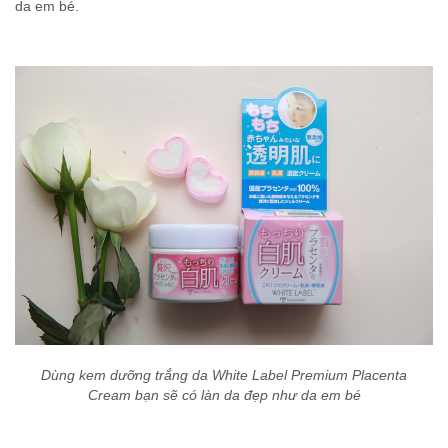
da em bé.
Dùng kem dưỡng trắng da White Label Premium Placenta
Cream bạn sẽ có làn da đẹp như da em bé