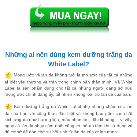
Những ai nên dùng kem dưỡng trắng da
White Label?
Mong ước về làn da không tuổi là mơ ước của tất cả những
ai biết yêu thương và trân trọng chính bản thân mình. Và White
Label là sản phẩm dùng cho tất cả những người đang sở hữu
mong ước chính đáng ấy, tất nhiên không loại trừ làn da của bạn.
Kem dưỡng trắng da White Label nhẹ nhàng chăm sóc làn
da của bạn với công thức đặc biệt và không bao gồm các chất
kích ứng da như hương liệu, màu nhân tạo, dầu khoáng… vì vậy,
ngay cả làn da nhạy cảm nhất cũng có thể an tâm khi sử dụng và
đủ cơ sở để đón chờ sự hồi sinh từ làn da của chính mình.