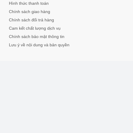
Hình thức thanh toán
Chính sách giao hàng
Chính sách đổi trả hàng
Cam kết chất lượng dịch vụ
Chính sách bảo mật thông tin
Lưu ý về nội dung và bản quyền