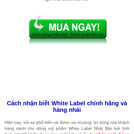
Cách nhận biết White Label chính hãng và
hàng nhái
Hiện nay, với sự phổ biến và được ưa chuộng, tin dùng của khách
hàng dành cho dòng mỹ phẩm White Label Nhật Bản bởi tính