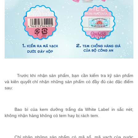
Trước khi nhận sản phẩm, bạn cần kiểm tra kỹ sản phẩm
và kiên quyết chỉ nhận những sản phẩm có đầy đủ các đặc điểm
sau:
Bao bì của kem dưỡng trắng da White Label in sắc nét;
không nhận hàng không có tem hay bị rách tem.
Chỉ nhận những sản phẩm có mã số, mã vạch của nước