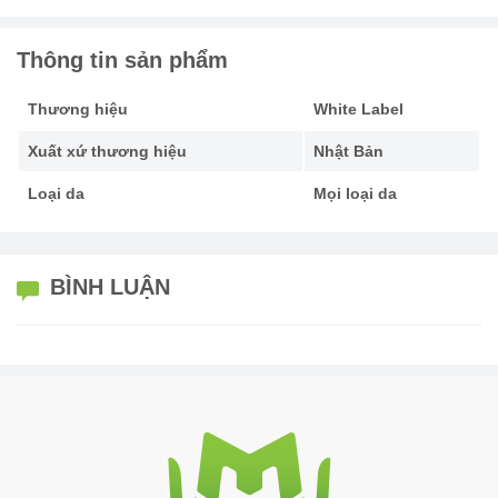
Thông tin sản phẩm
Thương hiệu
White Label
Xuất xứ thương hiệu
Nhật Bản
Loại da
Mọi loại da
BÌNH LUẬN