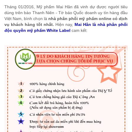
Tháng 01/2016, Mỹ phẩm Mai Hân đã vinh dự được người tiêu
dùng trên báo Thanh Niên - Tờ báo Quốc doanh uy tín hàng đầu
Việt Nam, bình chọn là
nhà phân phối mỹ phẩm online có dịch
vụ khách hàng tốt nhất.
Hiện nay,
Mai Hân là nhà phân phối
độc quyền mỹ phẩm White Label
cam kết: