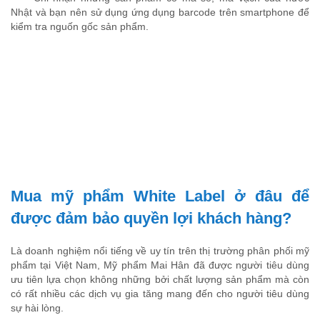
Nhật và bạn nên sử dụng ứng dụng barcode trên smartphone để
kiểm tra nguốn gốc sản phẩm.
Mua mỹ phẩm White Label ở đâu để
được đảm bảo quyền lợi khách hàng?
Là doanh nghiệm nổi tiếng về uy tín trên thị trường phân phối mỹ
phẩm tại Việt Nam, Mỹ phẩm Mai Hân đã được người tiêu dùng
ưu tiên lựa chọn không những bởi chất lượng sản phẩm mà còn
có rất nhiều các dịch vụ gia tăng mang đến cho người tiêu dùng
sự hài lòng.