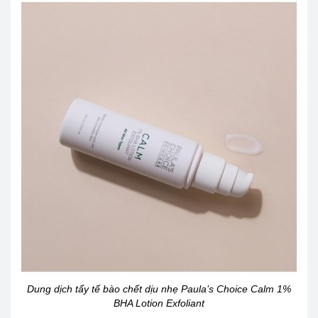
Dung dịch tẩy tế bào chết dịu nhẹ Paula’s Choice Calm 1%
BHA Lotion Exfoliant