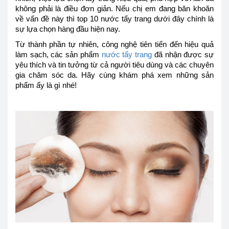
không phải là điều đơn giản. Nếu chị em đang băn khoăn
về vấn đề này thì top 10 nước tẩy trang dưới đây chính là
sự lựa chọn hàng đầu hiện nay.
Từ thành phần tự nhiên, công nghệ tiên tiến đến hiệu quả
làm sạch, các sản phẩm
nước tẩy trang
đã nhận được sự
yêu thích và tin tưởng từ cả người tiêu dùng và các chuyên
gia chăm sóc da. Hãy cùng khám phá xem những sản
phẩm ấy là gì nhé!