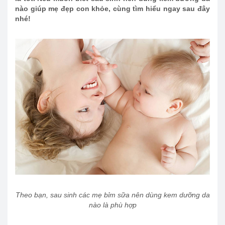
nào giúp mẹ đẹp con khỏe, cùng tìm hiểu ngay sau đây
nhé!
Theo bạn, sau sinh các mẹ bỉm sữa nên dùng kem dưỡng da
nào là phù hợp