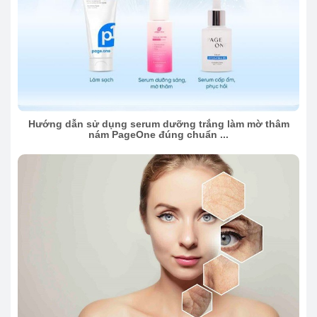
Hướng dẫn sử dụng serum dưỡng trắng làm mờ thâm
nám PageOne đúng chuẩn ...