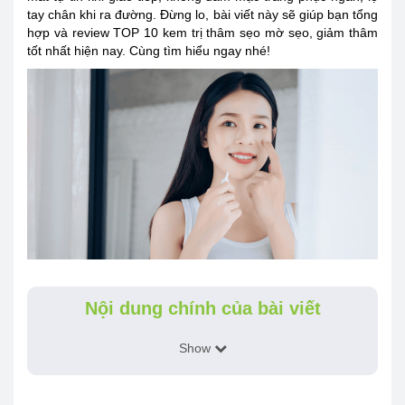
tay chân khi ra đường. Đừng lo, bài viết này sẽ giúp bạn tổng
hợp và review TOP 10 kem trị thâm sẹo mờ sẹo, giảm thâm
tốt nhất hiện nay. Cùng tìm hiểu ngay nhé!
Nội dung chính của bài viết
Show