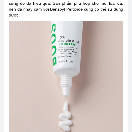
sưng đỏ da hiệu quả. Sản phẩm phù hợp cho mọi loại da,
nên da nhạy cảm với Benzoyl Peroxide cũng có thể sử dụng
được.