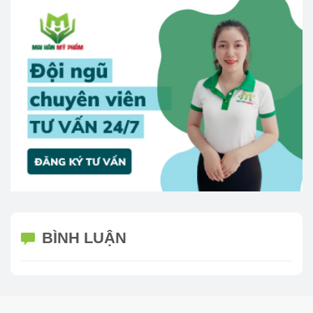
BÌNH LUẬN