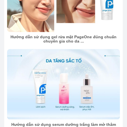
Hướng dẫn sử dụng gel rửa mặt PageOne đúng chuẩn
chuyên gia cho da ...
Hướng dẫn sử dụng serum dưỡng trắng làm mờ thâm