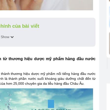
hính của bài viết
Show
ến từ thương hiệu dược mỹ phẩm hàng đầu nước
ở thành thương hiệu dược mỹ phẩm nổi tiếng hàng đầu nước
ính là thành phần nước suối khoáng giàu dưỡng chất đến từ
của hơn 25,000 chuyên gia da liễu hàng đầu Châu Âu.