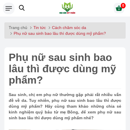
0
Trang chủ
Tin tức
Cách chăm sóc da
Phụ nữ sau sinh bao lâu thì được dùng mỹ phẩm?
Phụ nữ sau sinh bao
lâu thì được dùng mỹ
phẩm?
Sau sinh, chị em phụ nữ thường gặp phải rất nhiều vấn
đề về da. Tuy nhiên, phụ nữ sau sinh bao lâu thì được
dùng mỹ phẩm? Hãy cùng tham khảo những chia sẻ
kinh nghiệm quý báu từ mẹ Bông, để xem phụ nữ sau
sinh bao lâu thì được dùng mỹ phẩm nhé?