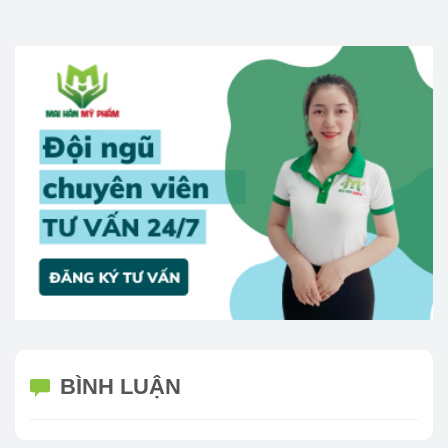
BÌNH LUẬN