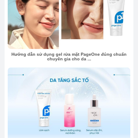
Hướng dẫn sử dụng gel rửa mặt PageOne đúng chuẩn
chuyên gia cho da ...