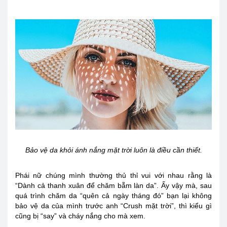
Bảo vệ da khỏi ánh nắng mặt trời luôn là điều cần thiết.
Phái nữ chúng mình thường thủ thỉ vui với nhau rằng là
“Dành cả thanh xuân để chăm bẵm làn da”. Ấy vậy mà, sau
quá trình chăm da “quên cả ngày tháng đó” bạn lại không
bảo vệ da của mình trước anh “Crush mặt trời”, thì kiểu gì
cũng bị “say” và cháy nắng cho mà xem.