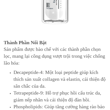
Thành Phần Nổi Bật
Sản phẩm được bào chế với các thành phần chọn
lọc, mang lại công dụng vượt trội trong việc chống
lão hóa:
Decapeptide-4: Một loại peptide giúp kích
thích sản xuất collagen và elastin, cải thiện độ
săn chắc của da.
Tetrapeptide-9: Hỗ trợ phục hồi cấu trúc da,
giảm nếp nhăn và cải thiện độ đàn hồi.
Phospholipids: Giúp tăng cường hàng rào bảo