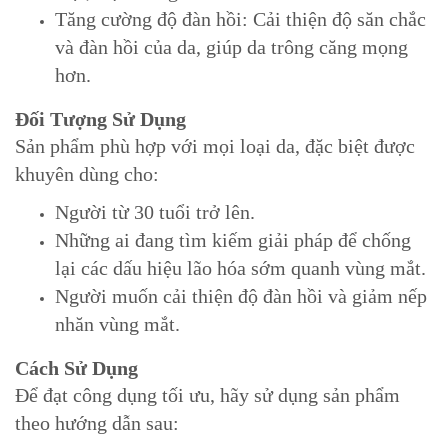
Tăng cường độ đàn hồi: Cải thiện độ săn chắc
và đàn hồi của da, giúp da trông căng mọng
hơn.
Đối Tượng Sử Dụng
Sản phẩm phù hợp với mọi loại da, đặc biệt được
khuyên dùng cho:
Người từ 30 tuổi trở lên.
Những ai đang tìm kiếm giải pháp để chống
lại các dấu hiệu lão hóa sớm quanh vùng mắt.
Người muốn cải thiện độ đàn hồi và giảm nếp
nhăn vùng mắt.
Cách Sử Dụng
Để đạt công dụng tối ưu, hãy sử dụng sản phẩm
theo hướng dẫn sau: