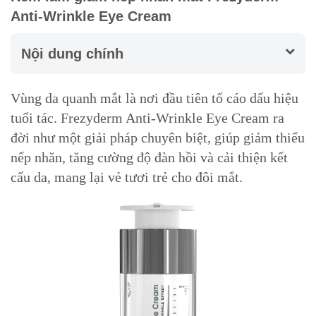
Anti-Wrinkle Eye Cream
Nội dung chính
Vùng da quanh mắt là nơi đầu tiên tố cáo dấu hiệu
tuổi tác. Frezyderm Anti-Wrinkle Eye Cream ra
đời như một giải pháp chuyên biệt, giúp giảm thiểu
nếp nhăn, tăng cường độ đàn hồi và cải thiện kết
cấu da, mang lại vẻ tươi trẻ cho đôi mắt.