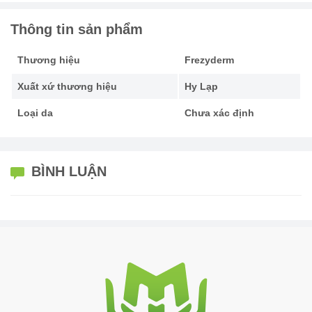
Thông tin sản phẩm
Thương hiệu
Frezyderm
Xuất xứ thương hiệu
Hy Lạp
Loại da
Chưa xác định
BÌNH LUẬN