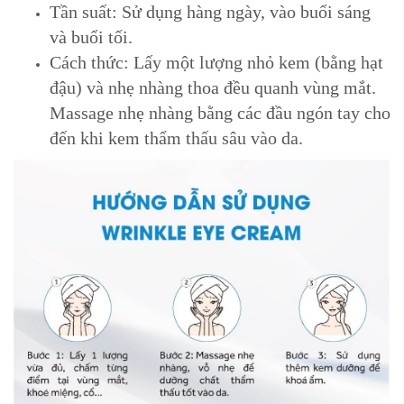
Tần suất: Sử dụng hàng ngày, vào buổi sáng
và buổi tối.
Cách thức: Lấy một lượng nhỏ kem (bằng hạt
đậu) và nhẹ nhàng thoa đều quanh vùng mắt.
Massage nhẹ nhàng bằng các đầu ngón tay cho
đến khi kem thẩm thấu sâu vào da.