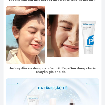
Hướng dẫn sử dụng gel rửa mặt PageOne đúng chuẩn
chuyên gia cho da ...