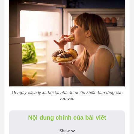
15 ngày cách ly xã hội tại nhà ăn nhiều khiến bạn tăng cân
vèo vèo
Nội dung chính của bài viết
Show