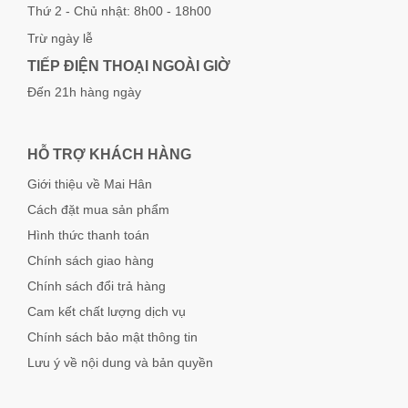
Thứ 2 - Chủ nhật: 8h00 - 18h00
Trừ ngày lễ
TIẾP ĐIỆN THOẠI NGOÀI GIỜ
Đến 21h hàng ngày
HỖ TRỢ KHÁCH HÀNG
Giới thiệu về Mai Hân
Cách đặt mua sản phẩm
Hình thức thanh toán
Chính sách giao hàng
Chính sách đổi trả hàng
Cam kết chất lượng dịch vụ
Chính sách bảo mật thông tin
Lưu ý về nội dung và bản quyền