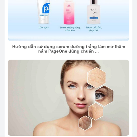
Hướng dẫn sử dụng serum dưỡng trắng làm mờ thâm
nám PageOne đúng chuẩn ...