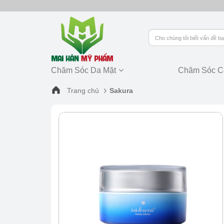
Chăm Sóc Da Mặt
Chăm Sóc C
Trang chủ
Sakura