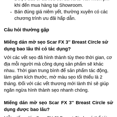
khi đến mua hàng tại Showroom.
Bán đúng giá niêm yết, thường xuyên có các
chương trình ưu đãi hấp dẫn.
Câu hỏi thường gặp
Miếng dán mờ sẹo Scar FX 3″ Breast Circle sử
dụng bao lâu thì có tác dụng?
Với các vết sẹo đã hình thành tùy theo thời gian, cơ
địa mỗi người mà công dụng sản phẩm sẽ khác
nhau. Thời gian trung bình để sản phẩm tác động,
làm giảm kích thước, mờ màu sẹo tối thiểu là 2
tháng. Đối với các vết thương mới lành thì sẽ giúp
ngăn ngừa hình thành sẹo nhanh chóng.
Miếng dán mờ sẹo Scar FX 3″ Breast Circle sử
dụng được bao lâu?