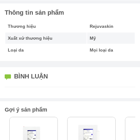
Thông tin sản phẩm
Thương hiệu
Rejuvaskin
Xuất xứ thương hiệu
Mỹ
Loại da
Mọi loại da
BÌNH LUẬN
Gợi ý sản phẩm