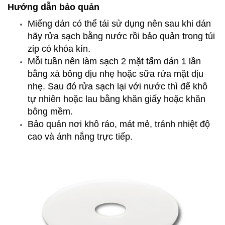
Hướng dẫn bảo quản
Miếng dán có thể tái sử dụng nên sau khi dán
hãy rửa sạch bằng nước rồi bảo quản trong túi
zip có khóa kín.
Mỗi tuần nên làm sạch 2 mặt tấm dán 1 lần
bằng xà bông dịu nhẹ hoặc sữa rửa mặt dịu
nhẹ. Sau đó rửa sạch lại với nước thì để khô
tự nhiên hoặc lau bằng khăn giấy hoặc khăn
bông mềm.
Bảo quản nơi khô ráo, mát mẻ, tránh nhiệt độ
cao và ánh nắng trực tiếp.