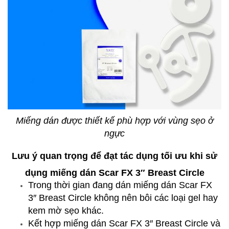
Miếng dán được thiết kế phù hợp với vùng sẹo ở
ngực
Lưu ý quan trọng để đạt tác dụng tối ưu khi sử
dụng miếng dán Scar FX 3″ Breast Circle
Trong thời gian đang dán miếng dán Scar FX
3″ Breast Circle không nên bôi các loại gel hay
kem mờ sẹo khác.
Kết hợp miếng dán Scar FX 3″ Breast Circle và