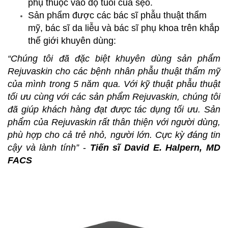
phụ thuộc vào độ tuổi của sẹo.
Sản phẩm được các bác sĩ phẫu thuật thẩm
mỹ, bác sĩ da liễu và bác sĩ phụ khoa trên khắp
thế giới khuyên dùng:
“Chúng tôi đã đặc biệt khuyên dùng sản phẩm
Rejuvaskin cho các bệnh nhân phẫu thuật thẩm mỹ
của mình trong 5 năm qua. Với kỹ thuật phẫu thuật
tối ưu cùng với các sản phẩm Rejuvaskin, chúng tôi
đã giúp khách hàng đạt được tác dụng tối ưu. Sản
phẩm của Rejuvaskin rất thân thiện với người dùng,
phù hợp cho cả trẻ nhỏ, người lớn. Cực kỳ đáng tin
cậy và lành tính”
-
Tiến sĩ David E. Halpern, MD
FACS