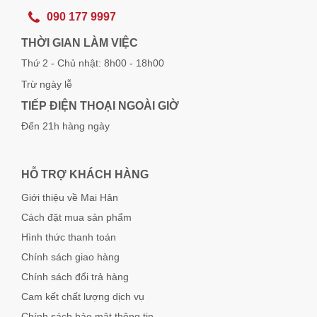
090 177 9997
THỜI GIAN LÀM VIỆC
Thứ 2 - Chủ nhật: 8h00 - 18h00
Trừ ngày lễ
TIẾP ĐIỆN THOẠI NGOÀI GIỜ
Đến 21h hàng ngày
HỖ TRỢ KHÁCH HÀNG
Giới thiệu về Mai Hân
Cách đặt mua sản phẩm
Hình thức thanh toán
Chính sách giao hàng
Chính sách đổi trả hàng
Cam kết chất lượng dịch vụ
Chính sách bảo mật thông tin