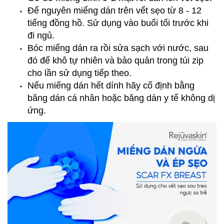
Để nguyên miếng dán trên vết sẹo từ 8 - 12
tiếng đồng hồ. Sử dụng vào buổi tối trước khi
đi ngủ.
Bóc miếng dán ra rồi sửa sạch với nước, sau
đó để khô tự nhiên và bảo quản trong túi zip
cho lần sử dụng tiếp theo.
Nếu miếng dán hết dính hãy cố định bằng
băng dán cá nhân hoặc băng dán y tế không dị
ứng.