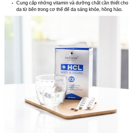
Cung cấp những vitamin và dưỡng chất cần thiết cho
da từ bên trong cơ thể để da sáng khỏe, hồng hào.