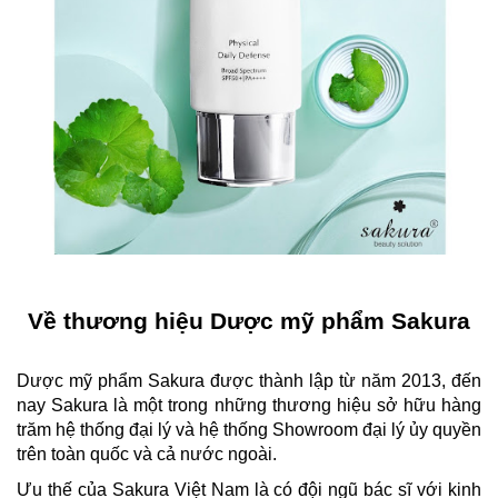
Về thương hiệu Dược mỹ phẩm Sakura
Dược mỹ phẩm Sakura được thành lập từ năm 2013, đến
nay Sakura là một trong những thương hiệu sở hữu hàng
trăm hệ thống đại lý và hệ thống Showroom đại lý ủy quyền
trên toàn quốc và cả nước ngoài.
Ưu thế của Sakura Việt Nam là có đội ngũ bác sĩ với kinh