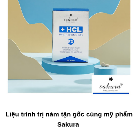
Liệu trình trị nám tận gốc cùng mỹ phẩm
Sakura