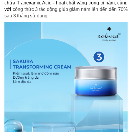
chứa Tranexamic Acid - hoạt chất vàng trong trị nám, cùng
với
công thức 3 tác động giúp giảm nám lên đến đến 70%
sau 3 tháng sử dụng.