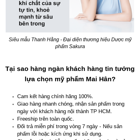
Siêu mẫu Thanh Hằng - Đại diện thương hiệu Dược mỹ
phẩm Sakura
Tại sao hàng ngàn khách hàng tin tưởng
lựa chọn mỹ phẩm Mai Hân?
Cam kết hàng chính hãng 100%.
Giao hàng nhanh chóng, nhận sản phẩm trong
ngày với khách hàng nội thành TP HCM.
Freeship trên toàn quốc.
Đổi trả miễn phí trong vòng 7 ngày - Nếu sản
phẩm lỗi hoặc kích ứng khi sử dụng.