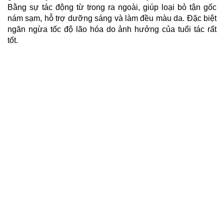
Bằng sự tác động từ trong ra ngoài, giúp loại bỏ tận gốc
nám sạm, hỗ trợ dưỡng sáng và làm đều màu da. Đặc biệt
ngăn ngừa tốc độ lão hóa do ảnh hưởng của tuổi tác rất
tốt.