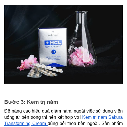
Bước 3: Kem trị nám
Để nâng cao hiệu quả giảm nám, ngoài việc sử dụng viên
uống từ bên trong thì nên kết hợp với
Kem trị nám Sakura
Transforming Cream
dùng bôi thoa bên ngoài. Sản phẩm