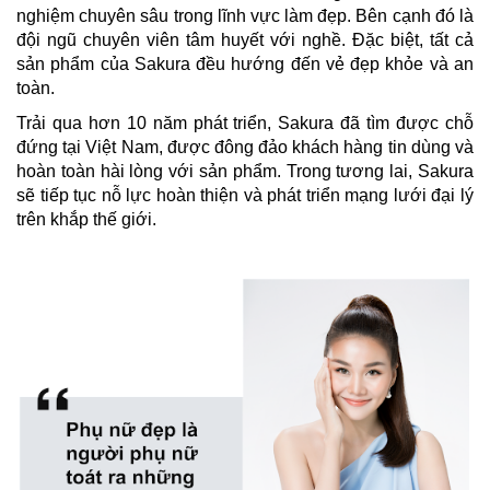
nghiệm chuyên sâu trong lĩnh vực làm đẹp. Bên cạnh đó là
đội ngũ chuyên viên tâm huyết với nghề. Đặc biệt, tất cả
sản phẩm của Sakura đều hướng đến vẻ đẹp khỏe và an
toàn.
Trải qua hơn 10 năm phát triển, Sakura đã tìm được chỗ
đứng tại Việt Nam, được đông đảo khách hàng tin dùng và
hoàn toàn hài lòng với sản phẩm. Trong tương lai, Sakura
sẽ tiếp tục nỗ lực hoàn thiện và phát triển mạng lưới đại lý
trên khắp thế giới.