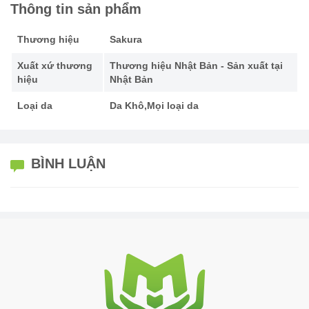
Thông tin sản phẩm
Thương hiệu
Sakura
Xuất xứ thương
Thương hiệu Nhật Bản - Sản xuất tại
hiệu
Nhật Bản
Loại da
Da Khô,Mọi loại da
BÌNH LUẬN