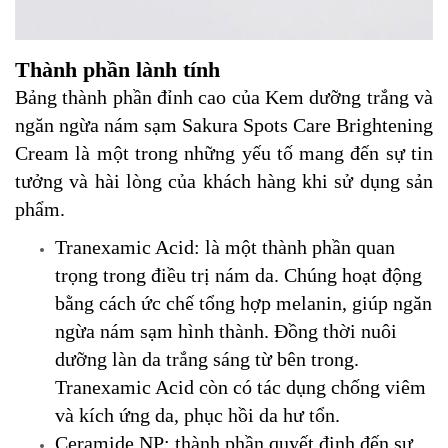
Thành phần lành tính
Bảng thành phần đỉnh cao của Kem dưỡng trắng và
ngăn ngừa nám sạm Sakura Spots Care Brightening
Cream là một trong những yếu tố mang đến sự tin
tưởng và hài lòng của khách hàng khi sử dụng sản
phẩm.
Tranexamic Acid: là một thành phần quan
trọng trong điều trị nám da. Chúng hoạt động
bằng cách ức chế tổng hợp melanin, giúp ngăn
ngừa nám sạm hình thành. Đồng thời nuôi
dưỡng làn da trắng sáng từ bên trong.
Tranexamic Acid còn có tác dụng chống viêm
và kích ứng da, phục hồi da hư tổn.
Ceramide NP: thành phần quyết định đến sự