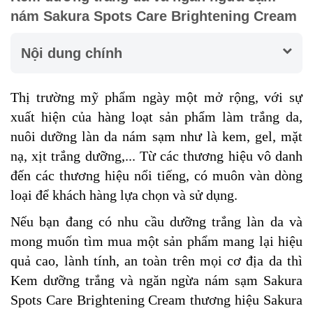
nám Sakura Spots Care Brightening Cream
Nội dung chính
Thị trường mỹ phẩm ngày một mở rộng, với sự
xuất hiện của hàng loạt sản phẩm làm trắng da,
nuôi dưỡng làn da nám sạm như là kem, gel, mặt
nạ, xịt trắng dưỡng,... Từ các thương hiệu vô danh
đến các thương hiệu nổi tiếng, có muôn vàn dòng
loại để khách hàng lựa chọn và sử dụng.
Nếu bạn đang có nhu cầu dưỡng trắng làn da và
mong muốn tìm mua một sản phẩm mang lại hiệu
quả cao, lành tính, an toàn trên mọi cơ địa da thì
Kem dưỡng trắng và ngăn ngừa nám sạm Sakura
Spots Care Brightening Cream thương hiệu Sakura