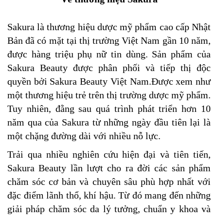
Sakura là thương hiệu dược mỹ phẩm cao cấp Nhật
Bản đã có mặt tại thị trường Việt Nam gần 10 năm,
được hàng triệu phụ nữ tin dùng. Sản phẩm của
Sakura Beauty được phân phối và tiếp thị độc
quyền bởi Sakura Beauty Việt Nam.Được xem như
một thương hiệu trẻ trên thị trường dược mỹ phẩm.
Tuy nhiên, đằng sau quá trình phát triển hơn 10
năm qua của Sakura từ những ngày đầu tiên lại là
một chặng đường dài với nhiều nỗ lực.
Trải qua nhiều nghiên cứu hiện đại và tiên tiến,
Sakura Beauty lần lượt cho ra đời các sản phẩm
chăm sóc cơ bản và chuyên sâu phù hợp nhất với
đặc điểm lãnh thổ, khí hậu. Từ đó mang đến những
giải pháp chăm sóc da lý tưởng, chuẩn y khoa và