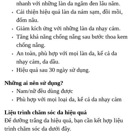
nhanh với những làn da ngăm đen lâu năm.
Cải thiện hiệu quả làn da nám sạm, đồi mồi,
đốm nâu.
Giảm kích ứng với những làn da nhạy cảm.
Tăng khả năng chống nắng sau bước thoa kem
chống nắng.
An toàn, phù hợp với mọi làn da, kể cả da
nhạy cảm, da dầu.
Hiệu quả sau 30 ngày sử dụng.
Những ai nên sử dụng?
Nam/nữ đều dùng được
Phù hợp với mọi loại da, kể cả da nhạy cảm
Liệu trình chăm sóc da hiệu quả
Để dưỡng trắng da hiệu quả, bạn cần kết hợp liệu
trình chăm sóc da dưới đây.