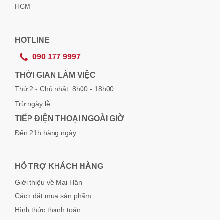
HCM
HOTLINE
090 177 9997
THỜI GIAN LÀM VIỆC
Thứ 2 - Chủ nhật: 8h00 - 18h00
Trừ ngày lễ
TIẾP ĐIỆN THOẠI NGOÀI GIỜ
Đến 21h hàng ngày
HỖ TRỢ KHÁCH HÀNG
Giới thiệu về Mai Hân
Cách đặt mua sản phẩm
Hình thức thanh toán