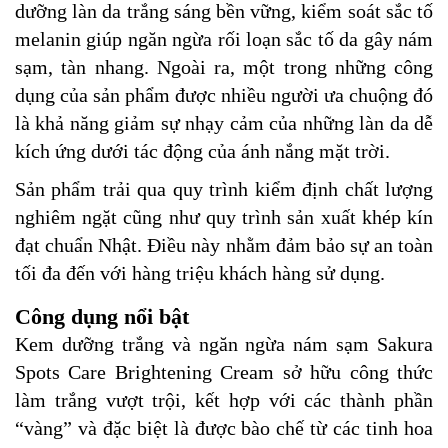
dưỡng làn da trắng sáng bền vững, kiểm soát sắc tố
melanin giúp ngăn ngừa rối loạn sắc tố da gây nám
sạm, tàn nhang. Ngoài ra, một trong những công
dụng của sản phẩm được nhiều người ưa chuộng đó
là khả năng giảm sự nhạy cảm của những làn da dễ
kích ứng dưới tác động của ánh nắng mặt trời.
Sản phẩm trải qua quy trình kiểm định chất lượng
nghiêm ngặt cũng như quy trình sản xuất khép kín
đạt chuẩn Nhật. Điều này nhằm đảm bảo sự an toàn
tối đa đến với hàng triệu khách hàng sử dụng.
Công dụng nổi bật
Kem dưỡng trắng và ngăn ngừa nám sạm Sakura
Spots Care Brightening Cream sở hữu công thức
làm trắng vượt trội, kết hợp với các thành phần
“vàng” và đặc biệt là được bào chế từ các tinh hoa