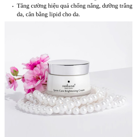
Tăng cường hiệu quả chống nắng, dưỡng trắng
da, cân bằng lipid cho da.