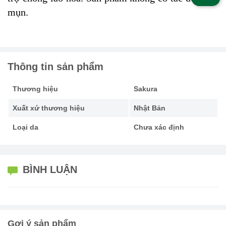
mụn.
Thông tin sản phẩm
Thương hiệu
Sakura
Xuất xứ thương hiệu
Nhật Bản
Loại da
Chưa xác định
BÌNH LUẬN
Gợi ý sản phẩm