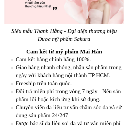
Siêu mẫu Thanh Hằng - Đại diện thương hiệu
Dược mỹ phẩm Sakura
Cam kết từ mỹ phẩm Mai Hân
Cam kết hàng chính hãng 100%.
Giao hàng nhanh chóng, nhận sản phẩm trong
ngày với khách hàng nội thành TP HCM.
Freeship trên toàn quốc.
Đổi trả miễn phí trong vòng 7 ngày - Nếu sản
phẩm lỗi hoặc kích ứng khi sử dụng.
Chuyên viên da liễu tư vấn chăm sóc da và sử
dụng sản phẩm 24/247
Được bác sĩ da liễu soi da và tư vấn miễn phí