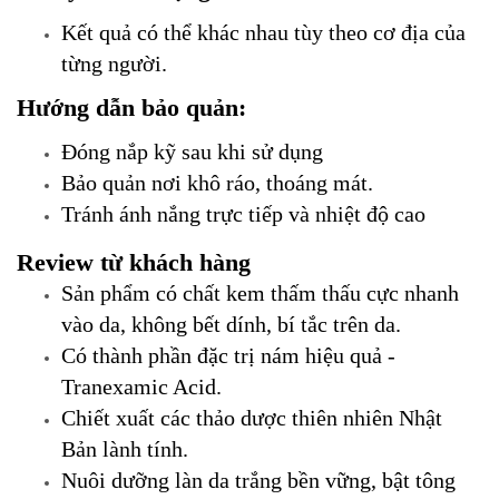
Kết quả có thể khác nhau tùy theo cơ địa của
từng người.
Hướng dẫn bảo quản:
Đóng nắp kỹ sau khi sử dụng
Bảo quản nơi khô ráo, thoáng mát.
Tránh ánh nắng trực tiếp và nhiệt độ cao
Review từ khách hàng
Sản phẩm có chất kem thấm thấu cực nhanh
vào da, không bết dính, bí tắc trên da.
Có thành phần đặc trị nám hiệu quả -
Tranexamic Acid.
Chiết xuất các thảo dược thiên nhiên Nhật
Bản lành tính.
Nuôi dưỡng làn da trắng bền vững, bật tông