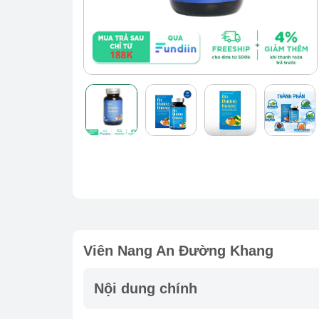
Viên Nang An Đường Khang
Nội dung chính