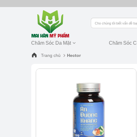
Chăm Sóc Da Mặt
Chăm Sóc C
Trang chủ
Hector